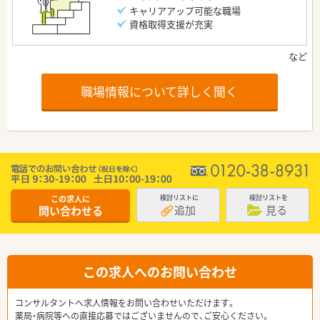
キャリアアップ可能な職場
資格取得支援が充実
職場情報について詳しく聞く
この求人に
検討リストに
検討リストを
追加
見る
問い合わせる
この求人へのお問い合わせ
コンサルタントへ求人情報をお問い合わせいただけます。
薬局・病院等への直接応募ではございませんので、ご安心ください。