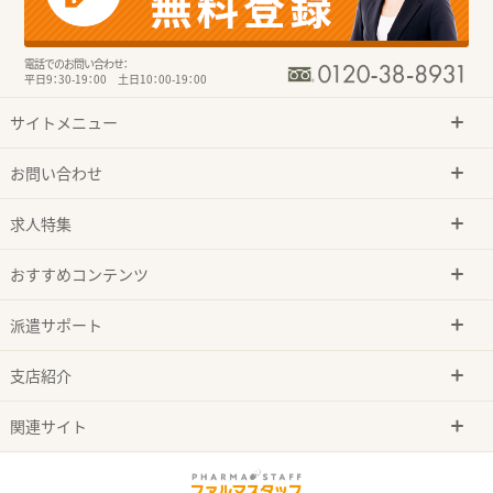
電話でのお問い合わせ：
平日9：30-19：00 土日10：00-19：00
サイトメニュー
お問い合わせ
求人特集
おすすめコンテンツ
派遣サポート
支店紹介
関連サイト