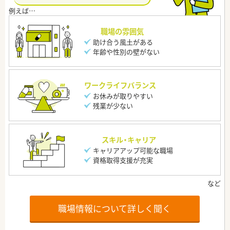
職場の雰囲気
助け合う風土がある
年齢や性別の壁がない
ワークライフバランス
お休みが取りやすい
残業が少ない
スキル・キャリア
キャリアアップ可能な職場
資格取得支援が充実
職場情報について詳しく聞く