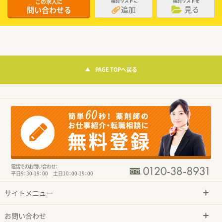
この求人に
検討リストに
検討リストを
追加
見る
問い合わせる
PAGE TOPへ戻る
電話でのお問い合わせ：
平日9：30-19：00 土日10：00-19：00
サイトメニュー
お問い合わせ