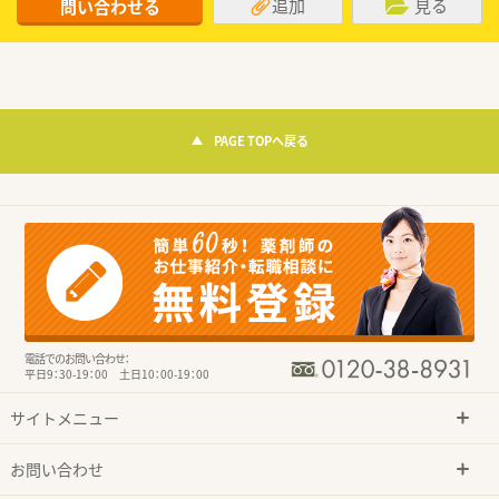
追加
見る
問い合わせる
PAGE TOPへ戻る
電話でのお問い合わせ：
平日9：30-19：00 土日10：00-19：00
サイトメニュー
お問い合わせ