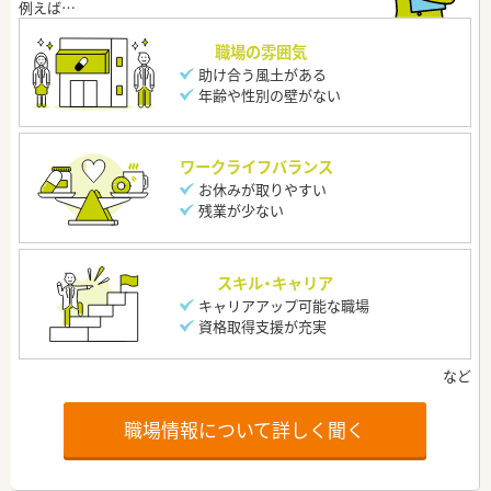
職場の雰囲気
助け合う風土がある
年齢や性別の壁がない
ワークライフバランス
お休みが取りやすい
残業が少ない
スキル・キャリア
キャリアアップ可能な職場
資格取得支援が充実
職場情報について詳しく聞く