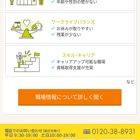
年齢や性別の壁がない
ワークライフバランス
お休みが取りやすい
残業が少ない
スキル・キャリア
キャリアアップ可能な職場
資格取得支援が充実
職場情報について詳しく聞く