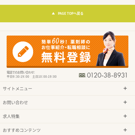
PAGE TOPへ戻る
電話でのお問い合わせ：
平日9：30-19：00 土日10：00-19：00
サイトメニュー
お問い合わせ
求人特集
おすすめコンテンツ