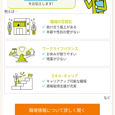
をお伝えします！
職場の雰囲気
助け合う風土がある
年齢や性別の壁がない
ワークライフバランス
お休みが取りやすい
残業が少ない
スキル・キャリア
キャリアアップ可能な職場
資格取得支援が充実
職場情報について詳しく聞く