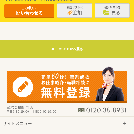
この求人に
検討リストに
検討リストを
追加
見る
問い合わせる
PAGE TOPへ戻る
電話でのお問い合わせ：
平日9：30-19：00 土日10：00-19：00
サイトメニュー