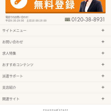
電話でのお問い合わせ：
平日9：30-19：00 土日10：00-19：00
サイトメニュー
お問い合わせ
求人特集
おすすめコンテンツ
派遣サポート
支店紹介
関連サイト