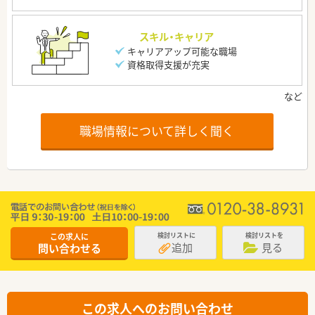
スキル・キャリア
キャリアアップ可能な職場
資格取得支援が充実
職場情報について詳しく聞く
この求人に
検討リストに
検討リストを
追加
見る
問い合わせる
この求人へのお問い合わせ