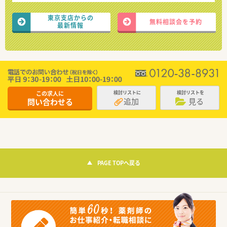
東京支店からの
無料相談会を予約
最新情報
この求人に
検討リストに
検討リストを
追加
見る
問い合わせる
PAGE TOPへ戻る