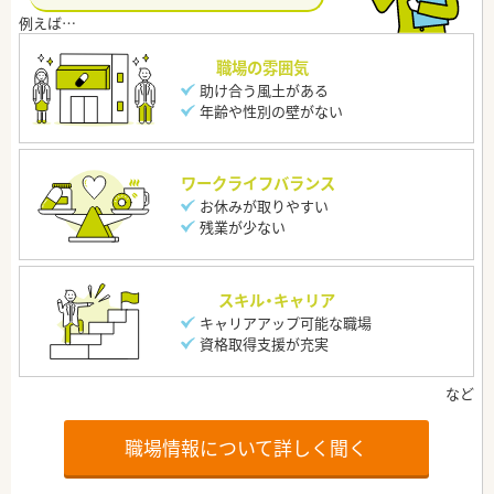
職場の雰囲気
助け合う風土がある
年齢や性別の壁がない
ワークライフバランス
お休みが取りやすい
残業が少ない
スキル・キャリア
キャリアアップ可能な職場
資格取得支援が充実
職場情報について詳しく聞く