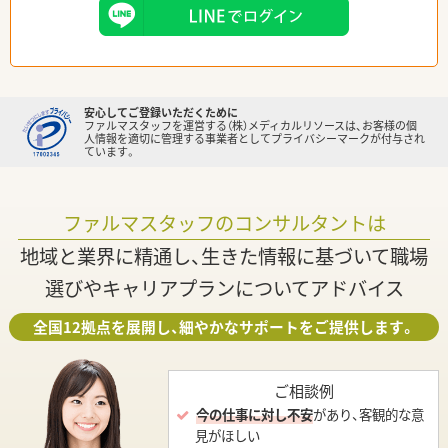
安心してご登録いただくために
ファルマスタッフを運営する（株）メディカルリソースは、お客様の個
人情報を適切に管理する事業者としてプライバシーマークが付与され
ています。
ファルマスタッフのコンサルタントは
地域と業界に精通し、生きた情報に基づいて職場
選びやキャリアプランについてアドバイス
全国12拠点を展開し、細やかなサポートをご提供します。
ご相談例
今の仕事に対し不安
があり、客観的な意
見がほしい