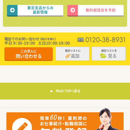
東京支店からの
無料相談会を予約
最新情報
この求人に
検討リストに
検討リストを
追加
見る
問い合わせる
PAGE TOPへ戻る