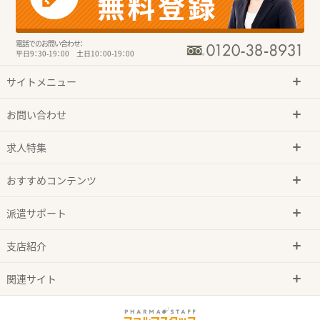
電話でのお問い合わせ：
平日9：30-19：00 土日10：00-19：00
サイトメニュー
お問い合わせ
求人特集
おすすめコンテンツ
派遣サポート
支店紹介
関連サイト