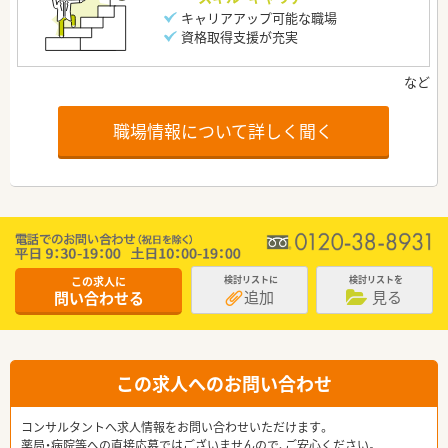
キャリアアップ可能な職場
資格取得支援が充実
職場情報について詳しく聞く
この求人に
検討リストに
検討リストを
追加
見る
問い合わせる
この求人へのお問い合わせ
コンサルタントへ求人情報をお問い合わせいただけます。
薬局・病院等への直接応募ではございませんので、ご安心ください。