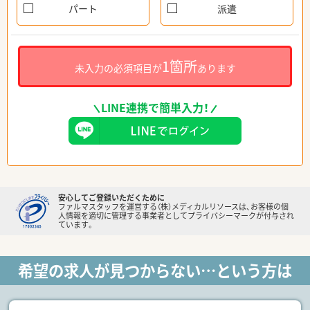
パート
派遣
1箇所
未入力の必須項目が
あります
LINE連携で簡単入力！
安心してご登録いただくために
ファルマスタッフを運営する（株）メディカルリソースは、お客様の個
人情報を適切に管理する事業者としてプライバシーマークが付与され
ています。
希望の求人が見つからない…という方は