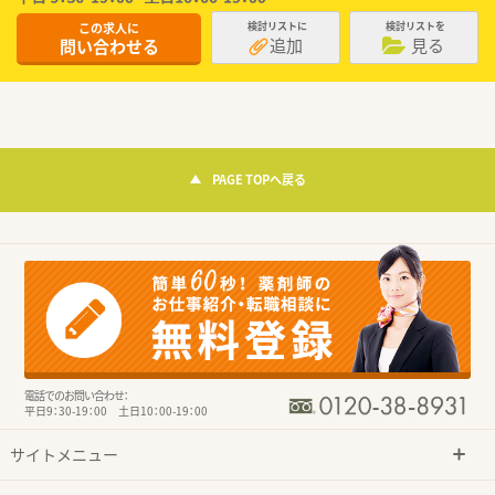
この求人に
検討リストに
検討リストを
追加
見る
問い合わせる
PAGE TOPへ戻る
電話でのお問い合わせ：
平日9：30-19：00 土日10：00-19：00
サイトメニュー