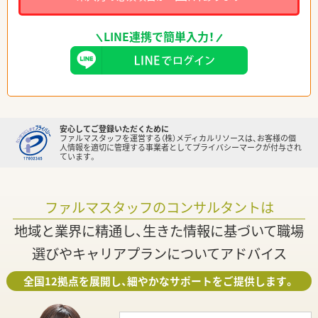
LINE連携で簡単入力！
安心してご登録いただくために
ファルマスタッフを運営する（株）メディカルリソースは、お客様の個
人情報を適切に管理する事業者としてプライバシーマークが付与され
ています。
ファルマスタッフのコンサルタントは
地域と業界に精通し、生きた情報に基づいて職場
選びやキャリアプランについてアドバイス
全国12拠点を展開し、細やかなサポートをご提供します。