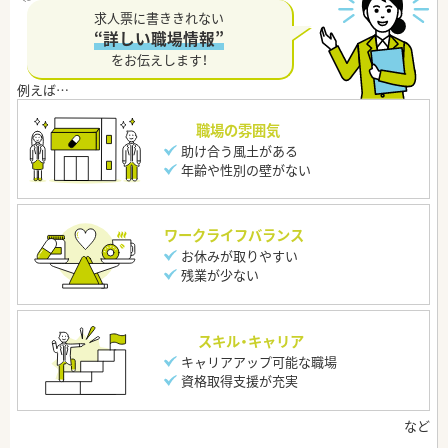
求人票に書ききれない
“詳しい職場情報”
をお伝えします！
職場の雰囲気
助け合う風土がある
年齢や性別の壁がない
ワークライフバランス
お休みが取りやすい
残業が少ない
スキル・キャリア
キャリアアップ可能な職場
資格取得支援が充実