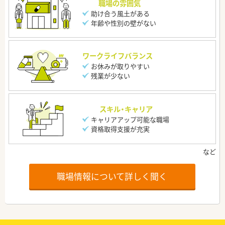
職場の雰囲気
助け合う風土がある
年齢や性別の壁がない
ワークライフバランス
お休みが取りやすい
残業が少ない
スキル・キャリア
キャリアアップ可能な職場
資格取得支援が充実
職場情報について詳しく聞く