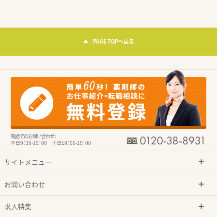
PAGE TOPへ戻る
電話でのお問い合わせ：
平日9：30-19：00 土日10：00-19：00
サイトメニュー
お問い合わせ
求人特集