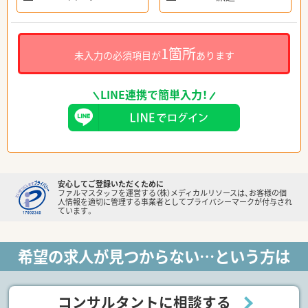
1箇所
未入力の必須項目が
あります
LINE連携で簡単入力！
安心してご登録いただくために
ファルマスタッフを運営する（株）メディカルリソースは、お客様の個
人情報を適切に管理する事業者としてプライバシーマークが付与され
ています。
希望の求人が見つからない…という方は
コンサルタントに相談する