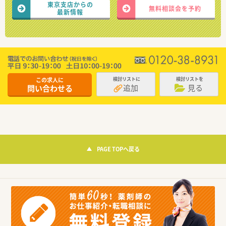
東京支店からの
無料相談会を予約
最新情報
この求人に
検討リストに
検討リストを
追加
見る
問い合わせる
PAGE TOPへ戻る