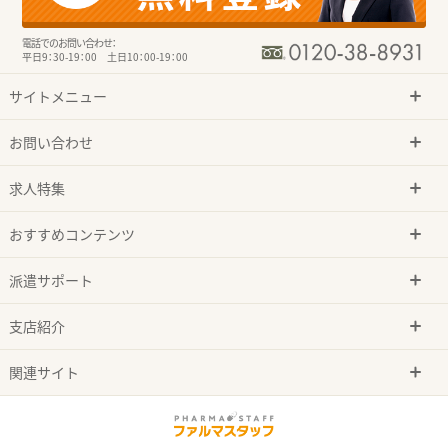
電話でのお問い合わせ：
平日9：30-19：00 土日10：00-19：00
サイトメニュー
お問い合わせ
求人特集
おすすめコンテンツ
派遣サポート
支店紹介
関連サイト