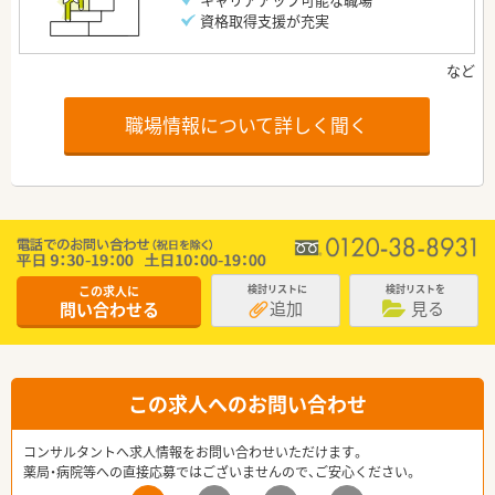
資格取得支援が充実
職場情報について詳しく聞く
この求人に
検討リストに
検討リストを
追加
見る
問い合わせる
この求人へのお問い合わせ
コンサルタントへ求人情報をお問い合わせいただけます。
薬局・病院等への直接応募ではございませんので、ご安心ください。