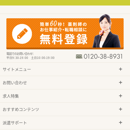
電話でのお問い合わせ：
平日9：30-19：00 土日10：00-19：00
サイトメニュー
お問い合わせ
求人特集
おすすめコンテンツ
派遣サポート