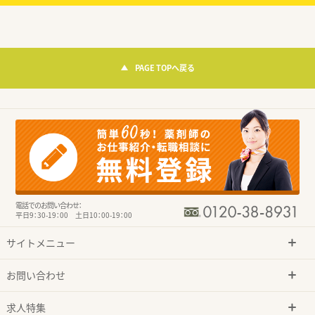
PAGE TOPへ戻る
電話でのお問い合わせ：
平日9：30-19：00 土日10：00-19：00
サイトメニュー
お問い合わせ
求人特集