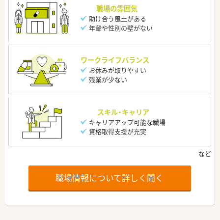
職場の雰囲気
助け合う風土がある
年齢や性別の壁がない
ワークライフバランス
お休みが取りやすい
残業が少ない
スキル・キャリア
キャリアアップ可能な職場
資格取得支援が充実
職場情報について詳しく聞く