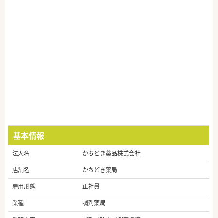
基本情報
法人名
かちどき薬品株式会社
店舗名
かちどき薬局
雇用形態
正社員
業種
調剤薬局