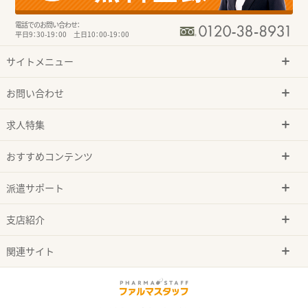
電話でのお問い合わせ：
平日9：30-19：00 土日10：00-19：00
サイトメニュー
お問い合わせ
求人特集
おすすめコンテンツ
派遣サポート
支店紹介
関連サイト