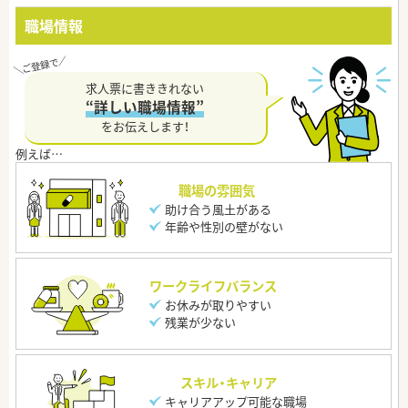
職場情報
求人票に書ききれない
“詳しい職場情報”
をお伝えします！
職場の雰囲気
助け合う風土がある
年齢や性別の壁がない
ワークライフバランス
お休みが取りやすい
残業が少ない
スキル・キャリア
キャリアアップ可能な職場