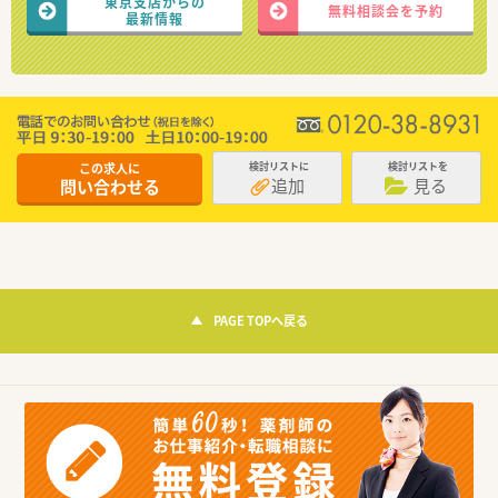
東京支店からの
無料相談会を予約
最新情報
この求人に
検討リストに
検討リストを
追加
見る
問い合わせる
PAGE TOPへ戻る