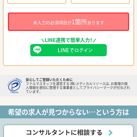
1箇所
未入力の必須項目が
あります
LINE連携で簡単入力！
安心してご登録いただくために
ファルマスタッフを運営する（株）メディカルリソースは、お客様の個
人情報を適切に管理する事業者としてプライバシーマークが付与され
ています。
希望の求人が見つからない…という方は
コンサルタントに相談する