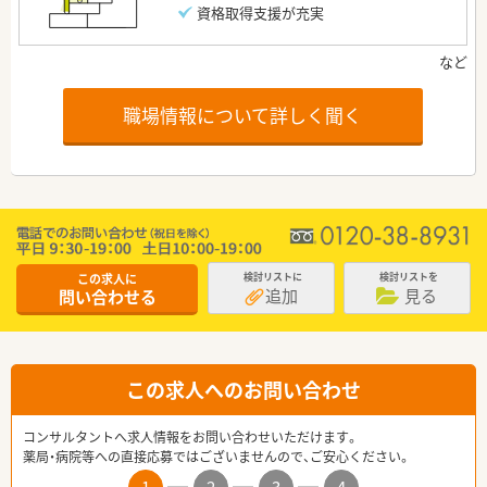
資格取得支援が充実
職場情報について詳しく聞く
この求人に
検討リストに
検討リストを
追加
見る
問い合わせる
この求人へのお問い合わせ
コンサルタントへ求人情報をお問い合わせいただけます。
薬局・病院等への直接応募ではございませんので、ご安心ください。