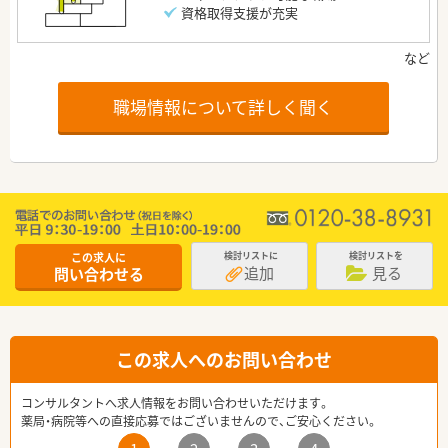
資格取得支援が充実
職場情報について詳しく聞く
この求人に
検討リストに
検討リストを
追加
見る
問い合わせる
この求人へのお問い合わせ
コンサルタントへ求人情報をお問い合わせいただけます。
薬局・病院等への直接応募ではございませんので、ご安心ください。