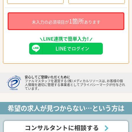
1箇所
未入力の必須項目が
あります
LINE連携で簡単入力！
安心してご登録いただくために
ファルマスタッフを運営する（株）メディカルリソースは、お客様の個
人情報を適切に管理する事業者としてプライバシーマークが付与され
ています。
希望の求人が見つからない…という方は
コンサルタントに相談する