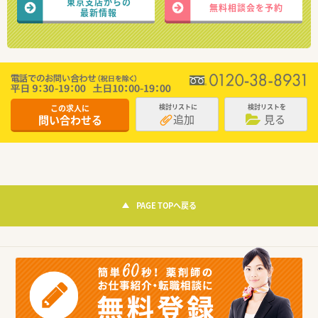
東京支店からの
無料相談会を予約
最新情報
この求人に
検討リストに
検討リストを
追加
見る
問い合わせる
PAGE TOPへ戻る