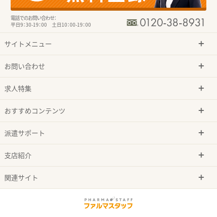
電話でのお問い合わせ：
平日9：30-19：00 土日10：00-19：00
サイトメニュー
お問い合わせ
求人特集
おすすめコンテンツ
派遣サポート
支店紹介
関連サイト