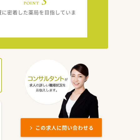
域に密着した薬局を目指していま
。
この求人に問い合わせる