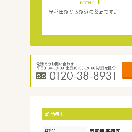
早稲田駅から駅近の薬局です。
勤務地
東京都 新宿区
勤務地