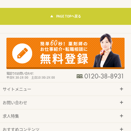
PAGE TOPへ戻る
電話でのお問い合わせ：
平日9：30-19：00 土日10：00-19：00
サイトメニュー
お問い合わせ
求人特集
おすすめコンテンツ