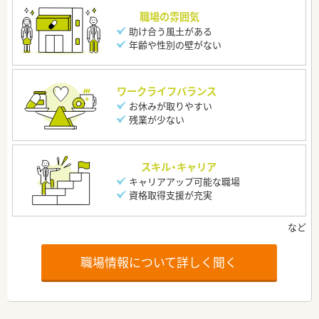
職場の雰囲気
助け合う風土がある
年齢や性別の壁がない
ワークライフバランス
お休みが取りやすい
残業が少ない
スキル・キャリア
キャリアアップ可能な職場
資格取得支援が充実
職場情報について詳しく聞く