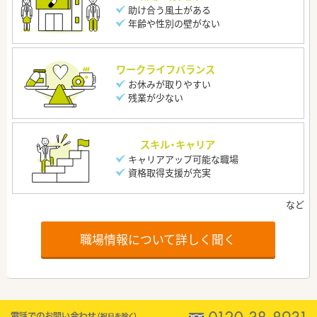
助け合う風土がある
年齢や性別の壁がない
ワークライフバランス
お休みが取りやすい
残業が少ない
スキル・キャリア
キャリアアップ可能な職場
資格取得支援が充実
職場情報について詳しく聞く