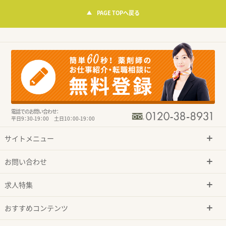
PAGE TOPへ戻る
電話でのお問い合わせ：
平日9：30-19：00 土日10：00-19：00
サイトメニュー
お問い合わせ
求人特集
おすすめコンテンツ