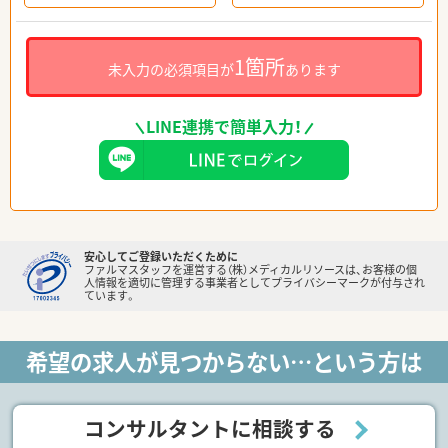
1箇所
未入力の必須項目が
あります
LINE連携で簡単入力！
安心してご登録いただくために
ファルマスタッフを運営する（株）メディカルリソースは、お客様の個
人情報を適切に管理する事業者としてプライバシーマークが付与され
ています。
希望の求人が見つからない…という方は
コンサルタントに相談する