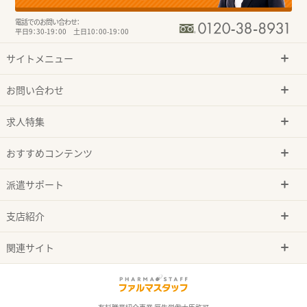
電話でのお問い合わせ：
平日9：30-19：00 土日10：00-19：00
サイトメニュー
お問い合わせ
求人特集
おすすめコンテンツ
派遣サポート
支店紹介
関連サイト