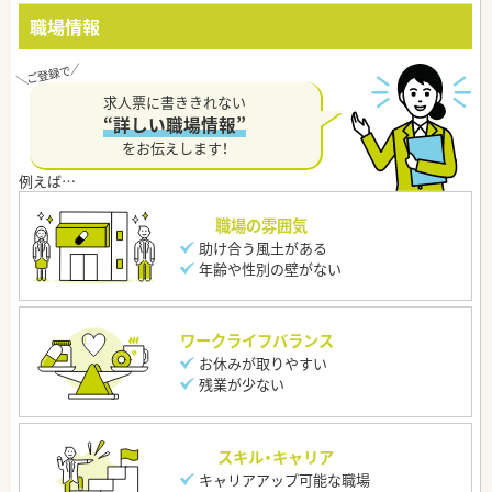
職場情報
求人票に書ききれない
“詳しい職場情報”
をお伝えします！
職場の雰囲気
助け合う風土がある
年齢や性別の壁がない
ワークライフバランス
お休みが取りやすい
残業が少ない
スキル・キャリア
キャリアアップ可能な職場