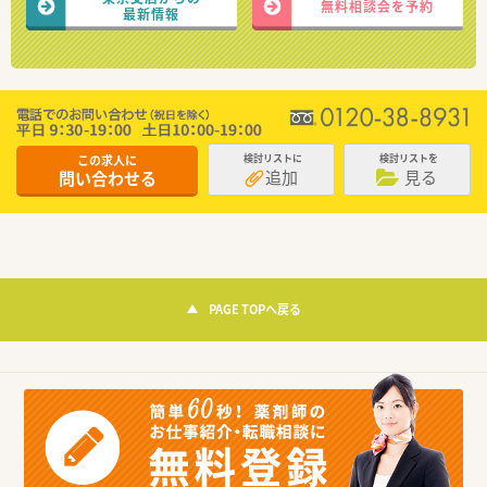
無料相談会を予約
最新情報
この求人に
検討リストに
検討リストを
追加
見る
問い合わせる
PAGE TOPへ戻る