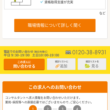
資格取得支援が充実
職場情報について詳しく聞く
この求人に
検討リストに
検討リストを
追加
見る
問い合わせる
この求人へのお問い合わせ
コンサルタントへ求人情報をお問い合わせいただけます。
薬局・病院等への直接応募ではございませんので、ご安心ください。
1
2
3
4