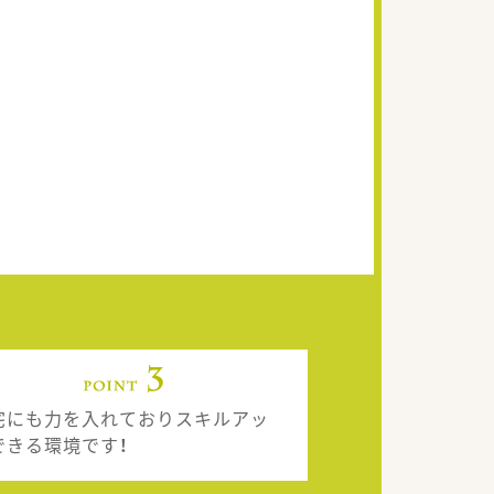
宅にも力を入れておりスキルアッ
できる環境です！