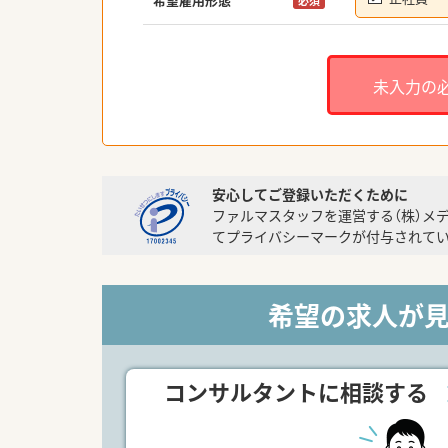
必須
未入力の
安心してご登録いただくために
ファルマスタッフを運営する（株）メ
てプライバシーマークが付与されてい
希望の求人が
コンサルタントに相談する