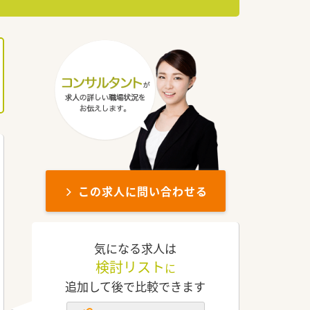
この求人に問い合わせる
気になる求人は
検討リスト
に
追加して後で比較できます