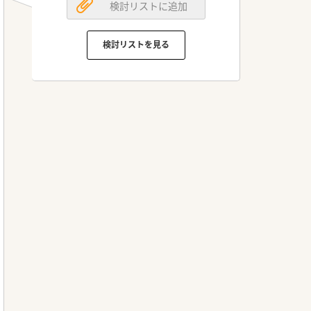
検討リストに追加
検討リストを見る