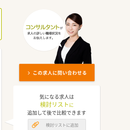
この求人に問い合わせる
気になる求人は
検討リスト
に
追加して後で比較できます
検討リストに追加