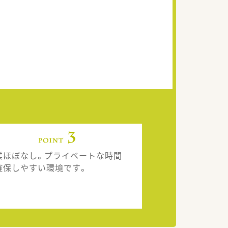
業ほぼなし。プライベートな時間
確保しやすい環境です。