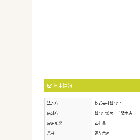
基本情報
法人名
株式会社雄飛堂
店舗名
雄飛堂薬局 千駄木店
雇用形態
正社員
業種
調剤薬局