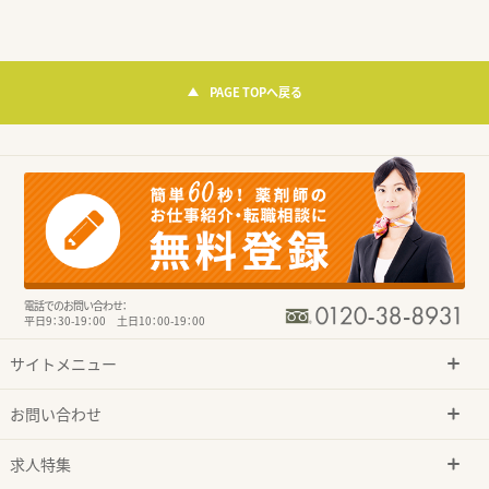
PAGE TOPへ戻る
電話でのお問い合わせ：
平日9：30-19：00 土日10：00-19：00
サイトメニュー
お問い合わせ
求人特集