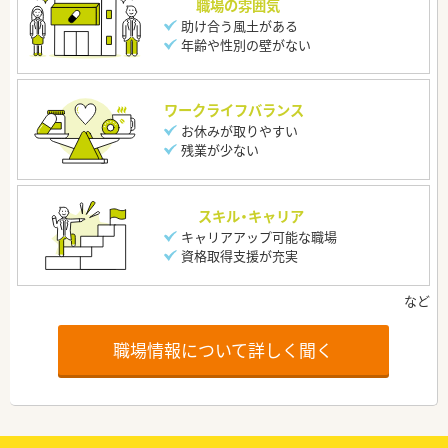
職場の雰囲気
助け合う風土がある
年齢や性別の壁がない
ワークライフバランス
お休みが取りやすい
残業が少ない
スキル・キャリア
キャリアアップ可能な職場
資格取得支援が充実
職場情報について詳しく聞く