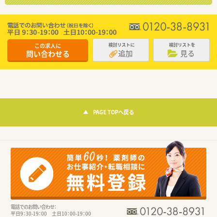
この求人に
検討リストに
検討リストを
追加
見る
問い合わせる
PAGE TOPへ戻る
電話でのお問い合わせ：
平日9：30-19：00 土日10：00-19：00