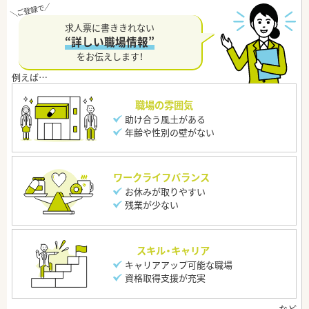
求人票に書ききれない
“詳しい職場情報”
をお伝えします！
職場の雰囲気
助け合う風土がある
年齢や性別の壁がない
ワークライフバランス
お休みが取りやすい
残業が少ない
スキル・キャリア
キャリアアップ可能な職場
資格取得支援が充実