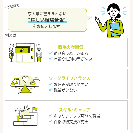
求人票に書ききれない
“詳しい職場情報”
をお伝えします！
職場の雰囲気
助け合う風土がある
年齢や性別の壁がない
ワークライフバランス
お休みが取りやすい
残業が少ない
スキル・キャリア
キャリアアップ可能な職場
資格取得支援が充実