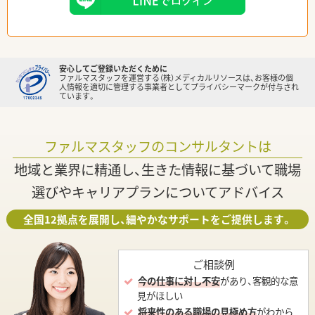
安心してご登録いただくために
ファルマスタッフを運営する（株）メディカルリソースは、お客様の個
人情報を適切に管理する事業者としてプライバシーマークが付与され
ています。
ファルマスタッフのコンサルタントは
地域と業界に精通し、生きた情報に基づいて職場
選びやキャリアプランについてアドバイス
全国12拠点を展開し、細やかなサポートをご提供します。
ご相談例
今の仕事に対し不安
があり、客観的な意
見がほしい
将来性のある職場の見極め方
がわから