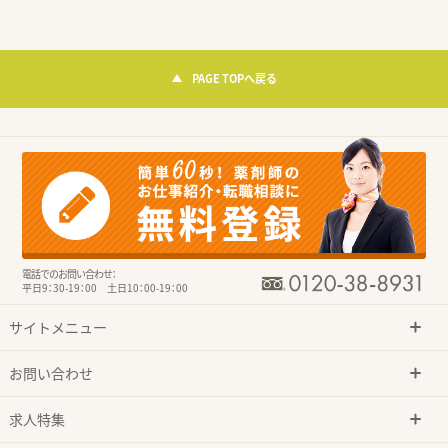
PAGE TOPへ戻る
電話でのお問い合わせ：
平日9：30-19：00 土日10：00-19：00
サイトメニュー
お問い合わせ
求人特集