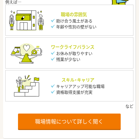
職場の雰囲気
助け合う風土がある
年齢や性別の壁がない
ワークライフバランス
お休みが取りやすい
残業が少ない
スキル・キャリア
キャリアアップ可能な職場
資格取得支援が充実
職場情報について詳しく聞く