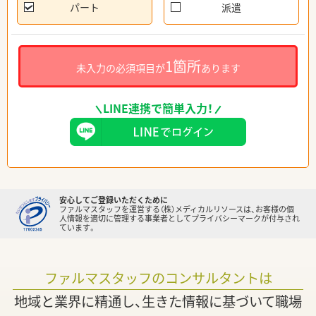
パート
派遣
1箇所
未入力の必須項目が
あります
LINE連携で簡単入力！
安心してご登録いただくために
ファルマスタッフを運営する（株）メディカルリソースは、お客様の個
人情報を適切に管理する事業者としてプライバシーマークが付与され
ています。
ファルマスタッフのコンサルタントは
地域と業界に精通し、生きた情報に基づいて職場