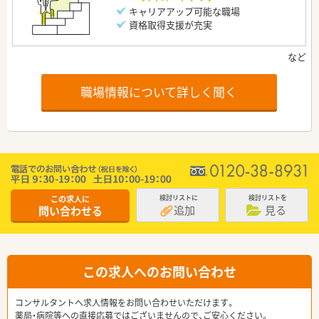
キャリアアップ可能な職場
資格取得支援が充実
職場情報について詳しく聞く
この求人に
検討リストに
検討リストを
追加
見る
問い合わせる
この求人へのお問い合わせ
コンサルタントへ求人情報をお問い合わせいただけます。
薬局・病院等への直接応募ではございませんので、ご安心ください。