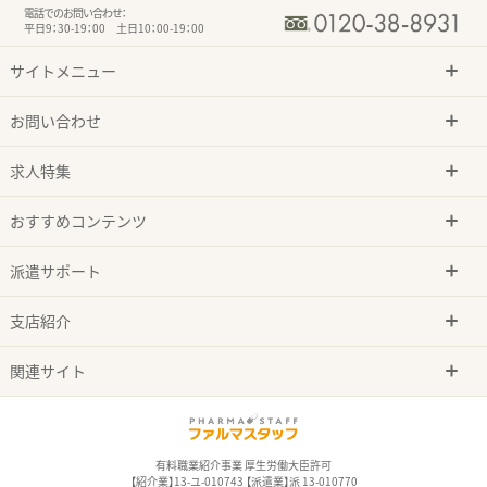
電話でのお問い合わせ：
平日9：30-19：00 土日10：00-19：00
サイトメニュー
お問い合わせ
求人特集
おすすめコンテンツ
派遣サポート
支店紹介
関連サイト
有料職業紹介事業 厚生労働大臣許可
【紹介業】13-ユ-010743 【派遣業】派 13-010770