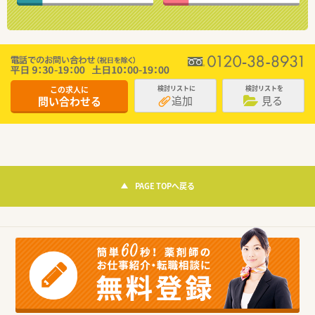
この求人に
検討リストに
検討リストを
追加
見る
問い合わせる
PAGE TOPへ戻る