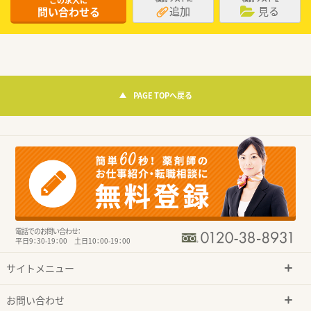
この求人に
追加
見る
問い合わせる
PAGE TOPへ戻る
電話でのお問い合わせ：
平日9：30-19：00 土日10：00-19：00
サイトメニュー
お問い合わせ