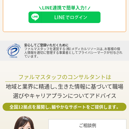
LINE連携で簡単入力！
安心してご登録いただくために
ファルマスタッフを運営する（株）メディカルリソースは、お客様の個
人情報を適切に管理する事業者としてプライバシーマークが付与され
ています。
ファルマスタッフのコンサルタントは
地域と業界に精通し、生きた情報に基づいて職場
選びやキャリアプランについてアドバイス
全国12拠点を展開し、細やかなサポートをご提供します。
ご相談例