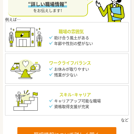
“詳しい職場情報”
をお伝えします！
職場の雰囲気
助け合う風土がある
年齢や性別の壁がない
ワークライフバランス
お休みが取りやすい
残業が少ない
スキル・キャリア
キャリアアップ可能な職場
資格取得支援が充実