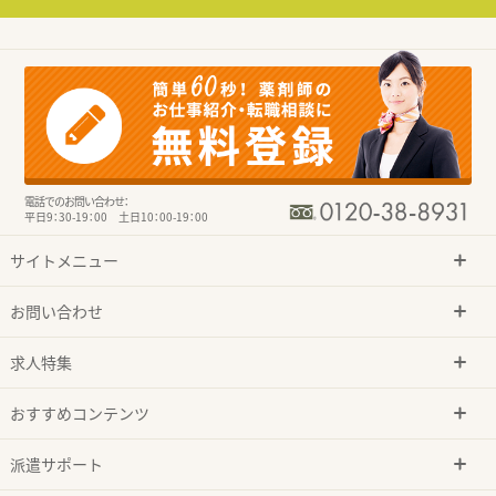
電話でのお問い合わせ：
平日9：30-19：00 土日10：00-19：00
サイトメニュー
お問い合わせ
求人特集
おすすめコンテンツ
派遣サポート