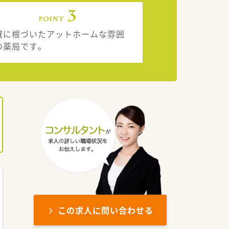
域に根づいたアットホームな雰囲
の薬局です。
この求人に問い合わせる