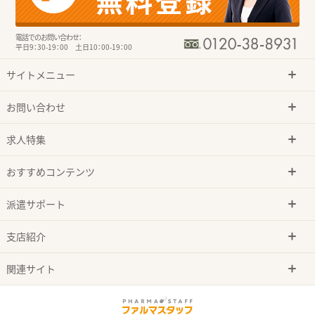
電話でのお問い合わせ：
平日9：30-19：00 土日10：00-19：00
サイトメニュー
お問い合わせ
求人特集
おすすめコンテンツ
派遣サポート
支店紹介
関連サイト