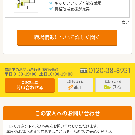
キャリアアップ可能な職場
資格取得支援が充実
職場情報について詳しく聞く
この求人に
検討リストに
検討リストを
追加
見る
問い合わせる
この求人へのお問い合わせ
コンサルタントへ求人情報をお問い合わせいただけます。
薬局・病院等への直接応募ではございませんので、ご安心ください。