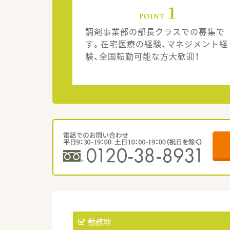
調剤事業部の部長クラスでの募集で
す。在宅医療の経験、マネジメント経
験、全国転勤可能な方大歓迎！
勤務地