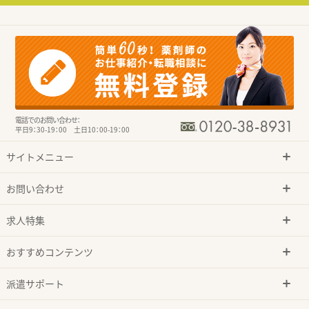
電話でのお問い合わせ：
平日9：30-19：00 土日10：00-19：00
サイトメニュー
お問い合わせ
求人特集
おすすめコンテンツ
派遣サポート