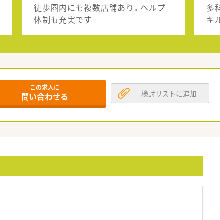
徒歩圏内にも複数店舗あり。ヘルプ
多
体制も充実です
キ
この求人に
検討リストに追加
問い合わせる