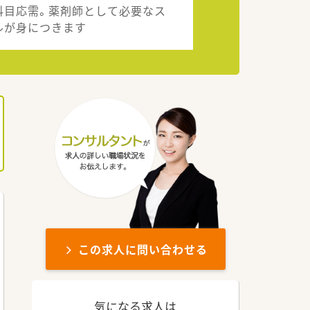
科目応需。薬剤師として必要なス
ルが身につきます
この求人に問い合わせる
気になる求人は