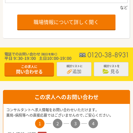
職場情報について詳しく聞く
この求人に
検討リストに
検討リストを
追加
見る
問い合わせる
この求人へのお問い合わせ
コンサルタントへ求人情報をお問い合わせいただけます。
薬局・病院等への直接応募ではございませんので、ご安心ください。
1
2
3
4