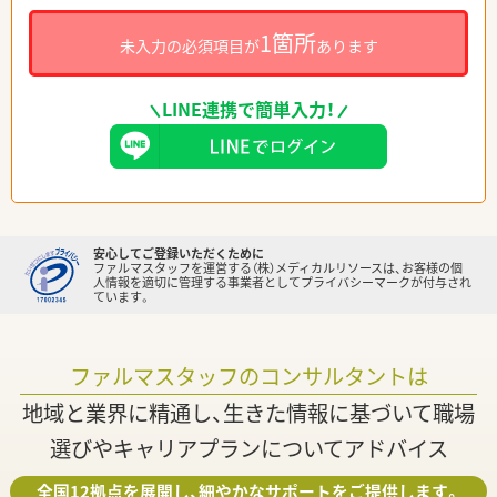
1箇所
未入力の必須項目が
あります
LINE連携で簡単入力！
安心してご登録いただくために
ファルマスタッフを運営する（株）メディカルリソースは、お客様の個
人情報を適切に管理する事業者としてプライバシーマークが付与され
ています。
ファルマスタッフのコンサルタントは
地域と業界に精通し、生きた情報に基づいて職場
選びやキャリアプランについてアドバイス
全国12拠点を展開し、細やかなサポートをご提供します。