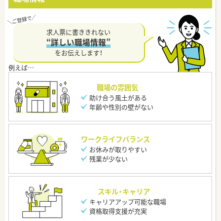
求人票に書ききれない
“詳しい職場情報”
をお伝えします！
職場の雰囲気
助け合う風土がある
年齢や性別の壁がない
ワークライフバランス
お休みが取りやすい
残業が少ない
スキル・キャリア
キャリアアップ可能な職場
資格取得支援が充実