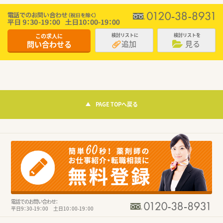
この求人に
検討リストに
検討リストを
追加
見る
問い合わせる
PAGE TOPへ戻る
電話でのお問い合わせ：
平日9：30-19：00 土日10：00-19：00