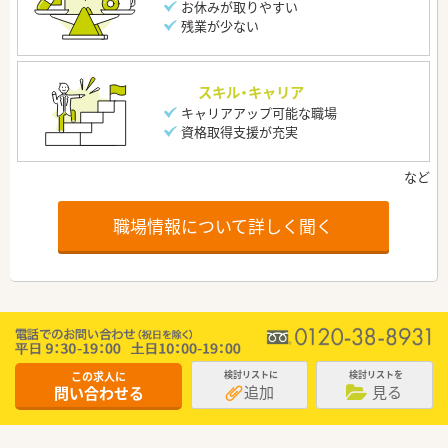
お休みが取りやすい
残業が少ない
スキル・キャリア
キャリアアップ可能な職場
資格取得支援が充実
職場情報について詳しく聞く
この求人に
検討リストに
検討リストを
追加
見る
問い合わせる