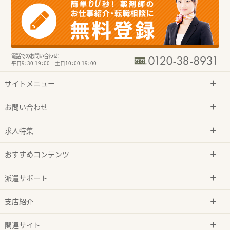
電話でのお問い合わせ：
平日9：30-19：00 土日10：00-19：00
サイトメニュー
お問い合わせ
求人特集
おすすめコンテンツ
派遣サポート
支店紹介
関連サイト