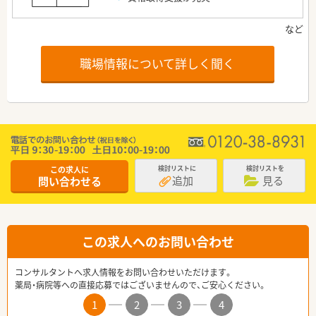
職場情報について詳しく聞く
この求人に
検討リストに
検討リストを
追加
見る
問い合わせる
この求人へのお問い合わせ
コンサルタントへ求人情報をお問い合わせいただけます。
薬局・病院等への直接応募ではございませんので、ご安心ください。
1
2
3
4