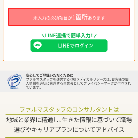
1箇所
未入力の必須項目が
あります
LINE連携で簡単入力！
安心してご登録いただくために
ファルマスタッフを運営する（株）メディカルリソースは、お客様の個
人情報を適切に管理する事業者としてプライバシーマークが付与され
ています。
ファルマスタッフのコンサルタントは
地域と業界に精通し、生きた情報に基づいて職場
選びやキャリアプランについてアドバイス