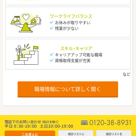
ワークライフバランス
お休みが取りやすい
残業が少ない
スキル・キャリア
キャリアアップ可能な職場
資格取得支援が充実
職場情報について詳しく聞く
この求人に
検討リストに
検討リストを