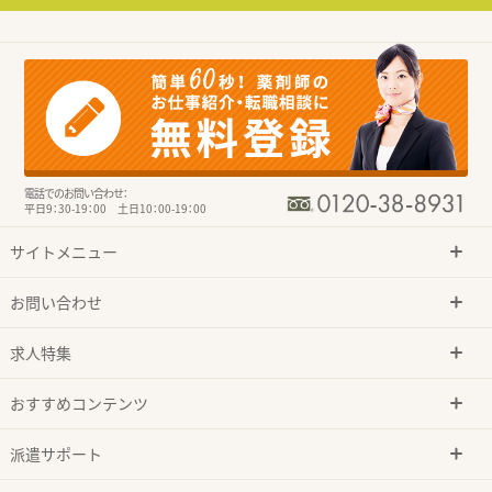
電話でのお問い合わせ：
平日9：30-19：00 土日10：00-19：00
サイトメニュー
お問い合わせ
求人特集
おすすめコンテンツ
派遣サポート