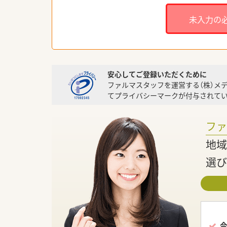
未入力の
安心してご登録いただくために
ファルマスタッフを運営する（株）メ
てプライバシーマークが付与されてい
フ
地域
選び