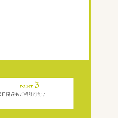
曜日隔週もご相談可能♪