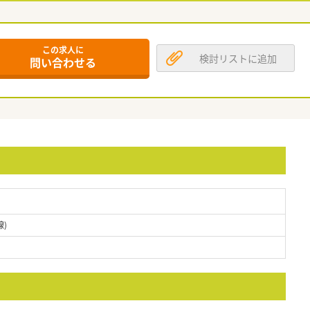
この求人に
検討リストに追加
問い合わせる
)