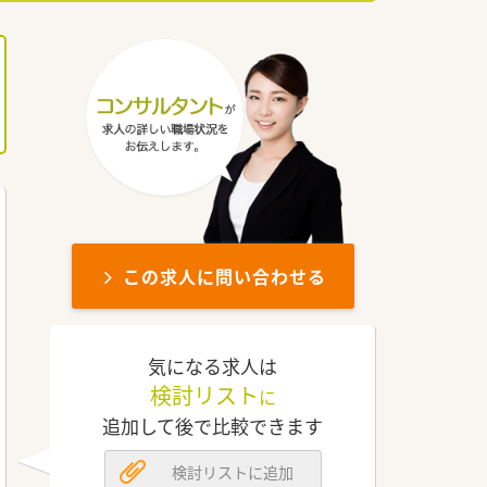
この求人に問い合わせる
気になる求人は
検討リスト
に
追加して後で比較できます
検討リストに追加