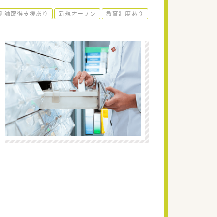
剤師取得支援あり
新規オープン
教育制度あり