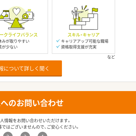
ークライフバランス
スキル・キャリア
休みが取りやすい
キャリアアップ可能な職場
業が少ない
資格取得支援が充実
報について詳しく聞く
人へのお問い合わせ
人情報をお問い合わせいただけます。
募ではございませんので、ご安心ください。