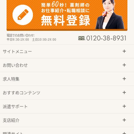
電話でのお問い合わせ：
平日9：30-19：00 土日10：00-19：00
サイトメニュー
お問い合わせ
求人特集
おすすめコンテンツ
派遣サポート
支店紹介
関連サイト