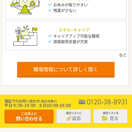
お休みが取りやすい
残業が少ない
スキル・キャリア
キャリアアップ可能な職場
資格取得支援が充実
職場情報について詳しく聞く
この求人に
検討リストに
検討リストを
追加
見る
問い合わせる