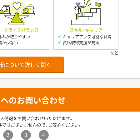
ークライフバランス
スキル・キャリア
休みが取りやすい
キャリアアップ可能な職場
業が少ない
資格取得支援が充実
報について詳しく聞く
人へのお問い合わせ
人情報をお問い合わせいただけます。
募ではございませんので、ご安心ください。
2
3
4