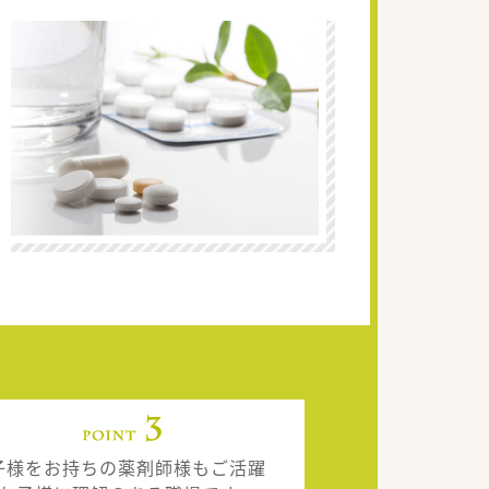
子様をお持ちの薬剤師様もご活躍