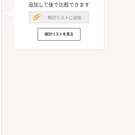
追加して後で比較できます
検討リストに追加
検討リストを見る