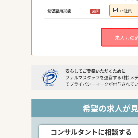
正社員
希望雇用形態
必須
未入力の
安心してご登録いただくために
ファルマスタッフを運営する（株）メ
てプライバシーマークが付与されてい
希望の求人が
コンサルタントに相談する