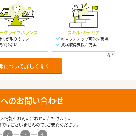
ークライフバランス
スキル・キャリア
休みが取りやすい
キャリアアップ可能な職場
業が少ない
資格取得支援が充実
報について詳しく聞く
人へのお問い合わせ
人情報をお問い合わせいただけます。
募ではございませんので、ご安心ください。
2
3
4