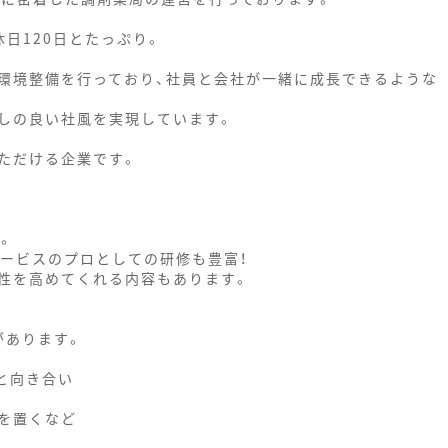
日120日とたっぷり。
環境整備を行っており、社員と会社が一緒に成長できるような
しの良い社風を実現しています。
ただける企業です。
。
サービスのプロとしての研修も豊富！
性を高めてくれる内容もあります。
があります。
と向き合い
を置くなど