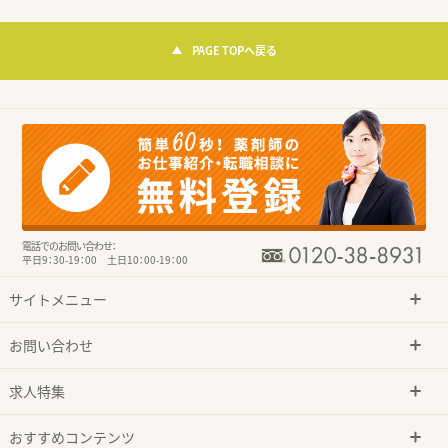
PAGE TOPへ戻る
電話でのお問い合わせ：
平日9：30-19：00 土日10：00-19：00
サイトメニュー
お問い合わせ
求人特集
おすすめコンテンツ