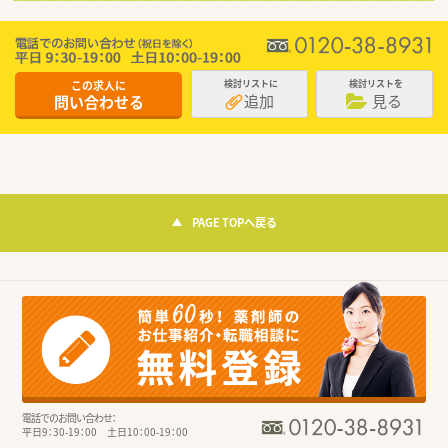
この求人に
検討リストに
検討リストを
追加
見る
問い合わせる
PAGE TOPへ戻る
電話でのお問い合わせ：
平日9：30-19：00 土日10：00-19：00