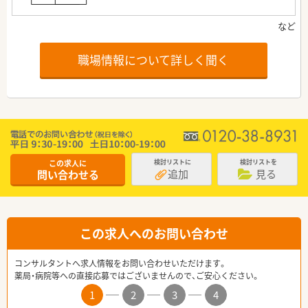
職場情報について詳しく聞く
この求人に
検討リストに
検討リストを
追加
見る
問い合わせる
この求人へのお問い合わせ
コンサルタントへ求人情報をお問い合わせいただけます。
薬局・病院等への直接応募ではございませんので、ご安心ください。
1
2
3
4