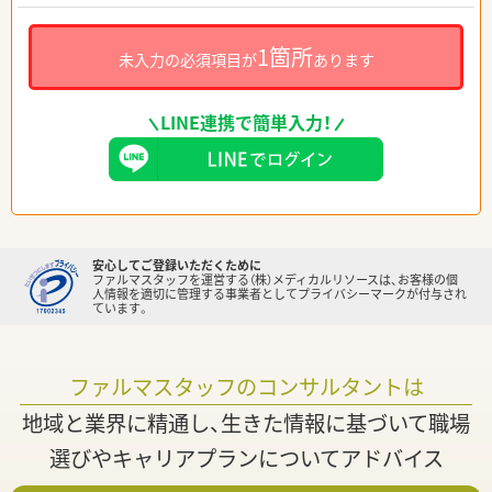
1箇所
未入力の必須項目が
あります
LINE連携で簡単入力！
安心してご登録いただくために
ファルマスタッフを運営する（株）メディカルリソースは、お客様の個
人情報を適切に管理する事業者としてプライバシーマークが付与され
ています。
ファルマスタッフのコンサルタントは
地域と業界に精通し、生きた情報に基づいて職場
選びやキャリアプランについてアドバイス