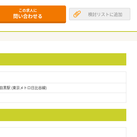
この求人に
検討リストに追加
問い合わせる
目黒駅 (東京メトロ日比谷線)