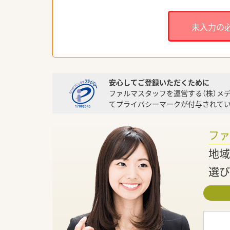
未入力の
安心してご登録いただくために
ファルマスタッフを運営する（株）メ
てプライバシーマークが付与されてい
フ
地域
選び