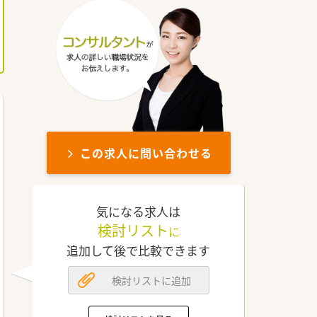
この求人に問い合わせる
気になる求人は
検討リスト
に
追加して後で比較できます
検討リストに追加