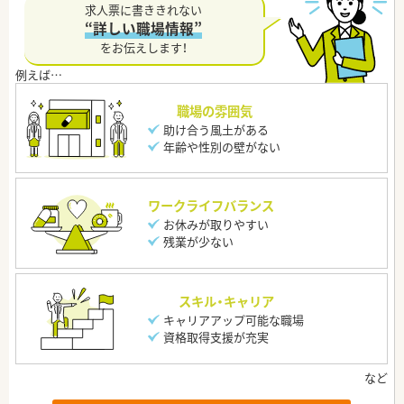
求人票に書ききれない
“詳しい職場情報”
をお伝えします！
職場の雰囲気
助け合う風土がある
年齢や性別の壁がない
ワークライフバランス
お休みが取りやすい
残業が少ない
スキル・キャリア
キャリアアップ可能な職場
資格取得支援が充実