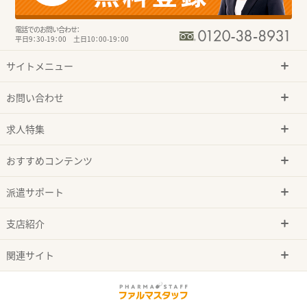
電話でのお問い合わせ：
平日9：30-19：00 土日10：00-19：00
サイトメニュー
お問い合わせ
求人特集
おすすめコンテンツ
派遣サポート
支店紹介
関連サイト