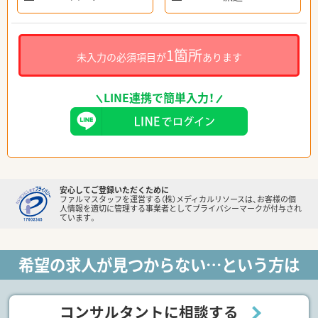
1箇所
未入力の必須項目が
あります
LINE連携で簡単入力！
安心してご登録いただくために
ファルマスタッフを運営する（株）メディカルリソースは、お客様の個
人情報を適切に管理する事業者としてプライバシーマークが付与され
ています。
希望の求人が見つからない…という方は
コンサルタントに相談する