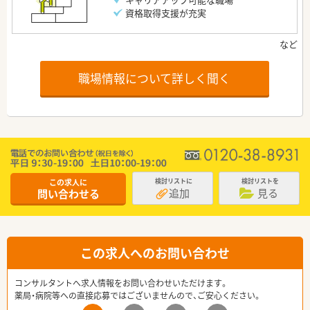
資格取得支援が充実
職場情報について詳しく聞く
この求人に
検討リストに
検討リストを
追加
見る
問い合わせる
この求人へのお問い合わせ
コンサルタントへ求人情報をお問い合わせいただけます。
薬局・病院等への直接応募ではございませんので、ご安心ください。