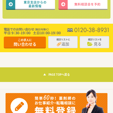
東京支店からの
無料相談会を予約
最新情報
この求人に
検討リストに
検討リストを
追加
見る
問い合わせる
PAGE TOPへ戻る