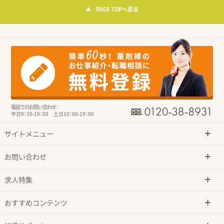
PAGE TOPへ戻る
電話でのお問い合わせ：
平日9：30-19：00 土日10：00-19：00
サイトメニュー
お問い合わせ
求人特集
おすすめコンテンツ