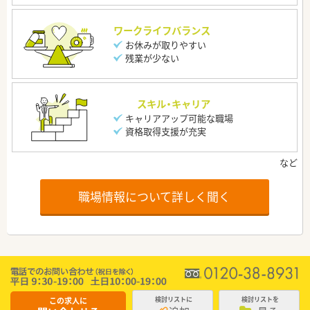
ワークライフバランス
お休みが取りやすい
残業が少ない
スキル・キャリア
キャリアアップ可能な職場
資格取得支援が充実
職場情報について詳しく聞く
この求人に
検討リストに
検討リストを