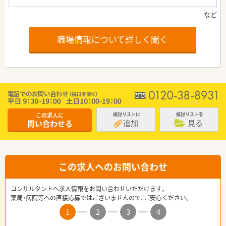
職場情報について詳しく聞く
この求人に
検討リストに
検討リストを
追加
見る
問い合わせる
この求人へのお問い合わせ
コンサルタントへ求人情報をお問い合わせいただけます。
薬局・病院等への直接応募ではございませんので、ご安心ください。
1
2
3
4