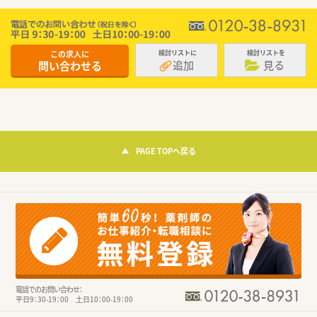
この求人に
検討リストに
検討リストを
追加
見る
問い合わせる
PAGE TOPへ戻る
電話でのお問い合わせ：
平日9：30-19：00 土日10：00-19：00