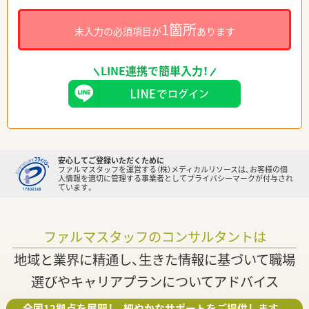
1箇所
未入力の必須項目が
あります
LINE連携で簡単入力！
安心してご登録いただくために
ファルマスタッフを運営する（株）メディカルリソースは、お客様の個
人情報を適切に管理する事業者としてプライバシーマークが付与され
ています。
ファルマスタッフのコンサルタントは
地域と業界に精通し、生きた情報に基づいて職場
選びやキャリアプランについてアドバイス
全国12拠点を展開し、細やかなサポートをご提供します。